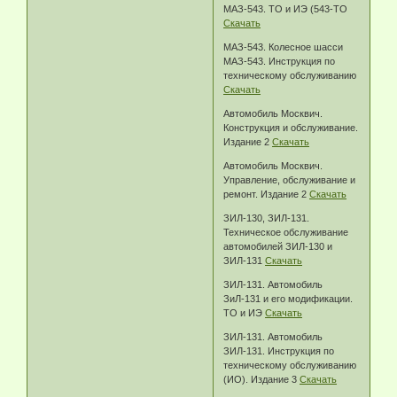
МАЗ-543. ТО и ИЭ (543-ТО
Скачать
МАЗ-543. Колесное шасси
МАЗ-543. Инструкция по
техническому обслуживанию
Скачать
Автомобиль Москвич.
Конструкция и обслуживание.
Издание 2
Скачать
Автомобиль Москвич.
Управление, обслуживание и
ремонт. Издание 2
Скачать
ЗИЛ-130, ЗИЛ-131.
Техническое обслуживание
автомобилей ЗИЛ-130 и
ЗИЛ-131
Скачать
ЗИЛ-131. Автомобиль
ЗиЛ-131 и его модификации.
ТО и ИЭ
Скачать
ЗИЛ-131. Автомобиль
ЗИЛ-131. Инструкция по
техническому обслуживанию
(ИО). Издание 3
Скачать