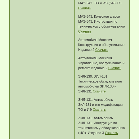
МАЗ-543. ТО и ИЭ (543-ТО
Скачать
МАЗ-543. Колесное шасси
МАЗ-543. Инструкция по
техническому обслуживанию
Скачать
Автомобиль Москвич.
Конструкция и обслуживание.
Издание 2
Скачать
Автомобиль Москвич.
Управление, обслуживание и
ремонт. Издание 2
Скачать
ЗИЛ-130, ЗИЛ-131.
Техническое обслуживание
автомобилей ЗИЛ-130 и
ЗИЛ-131
Скачать
ЗИЛ-131. Автомобиль
ЗиЛ-131 и его модификации.
ТО и ИЭ
Скачать
ЗИЛ-131. Автомобиль
ЗИЛ-131. Инструкция по
техническому обслуживанию
(ИО). Издание 3
Скачать