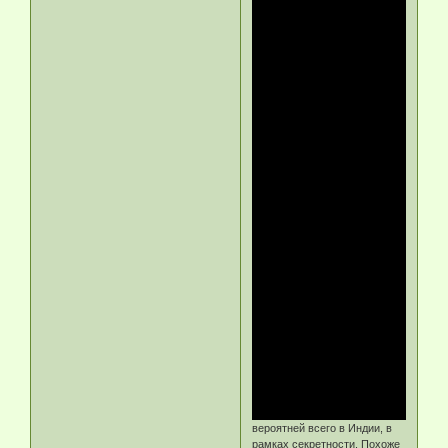
вероятней всего в Индии, в
рамках секретности. Похоже