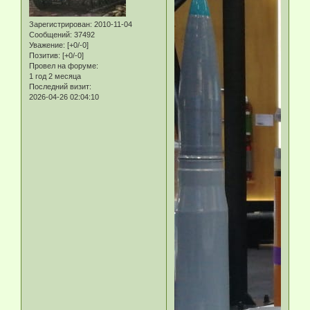
Зарегистрирован
: 2010-11-04
Сообщений:
37492
Уважение:
[+0/-0]
Позитив:
[+0/-0]
Провел на форуме:
1 год 2 месяца
Последний визит:
2026-04-26 02:04:10