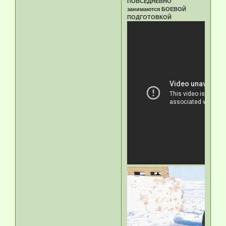
ПОВСЕДНЕВНО
занимаются БОЕВОЙ
ПОДГОТОВКОЙ