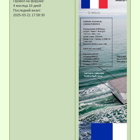
Провел на форуме:
4 месяца 16 дней
Последний визит:
2025-03-21 17:58:30