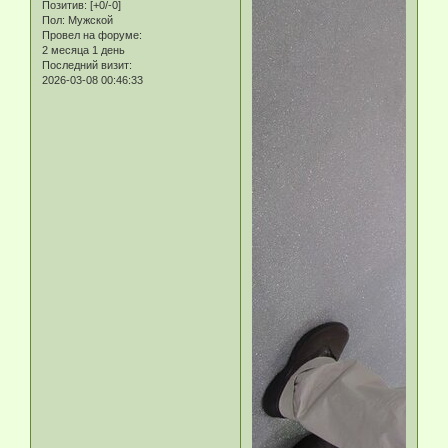
Позитив:
[+0/-0]
Пол:
Мужской
Провел на форуме:
2 месяца 1 день
Последний визит:
2026-03-08 00:46:33