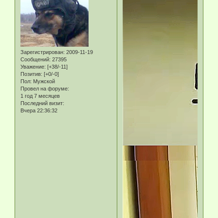
Зарегистрирован
: 2009-11-19
Сообщений:
27395
Уважение:
[+38/-11]
Позитив:
[+0/-0]
Пол:
Мужской
Провел на форуме:
1 год 7 месяцев
Последний визит:
Вчера 22:36:32