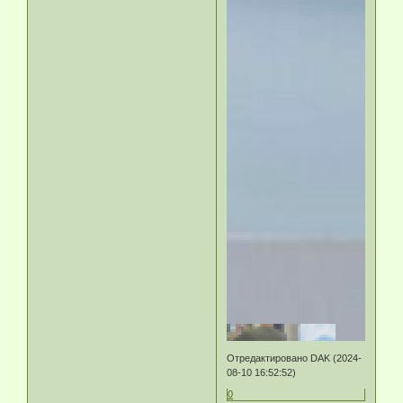
Отредактировано DAK (2024-
08-10 16:52:52)
0