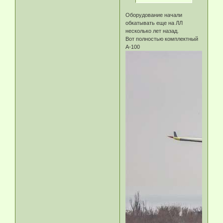
Оборудование начали
обкатывать еще на ЛЛ
несколько лет назад.
Вот полностью комплектный
А-100