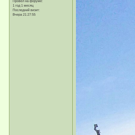
Провел на форуме:
1 год 1 месяц
Последний визит:
Вчера 21:27:55