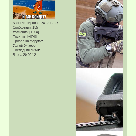
Зарегистрирован
: 2012-12-07
Сообщений:
155
Уважение:
[+1/-0]
Позитив:
[+0/-0]
Провел на форуме:
7 дней 9 часов
Последний визит:
Вчера 20:00:12