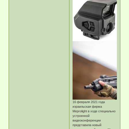
16 февраля 2021 года
израильская фирма
Meprolight в ходе специально
устроенной
видеоконференции
представила новый