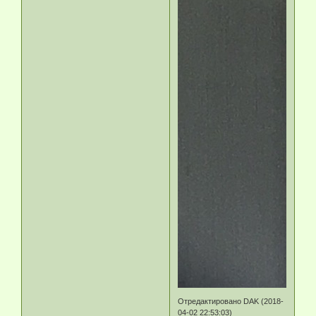
Отредактировано DAK (2018-
04-02 22:53:03)