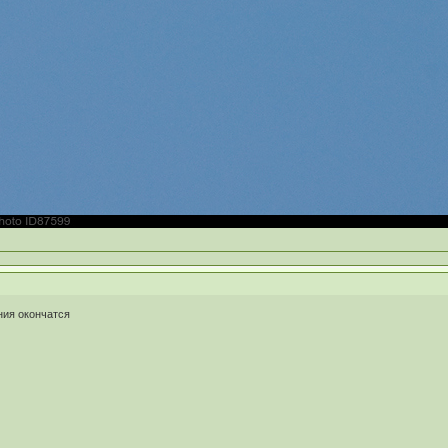
ния окончатся