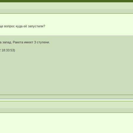
е вопрос куда её запустили?
 запад. Ракета имеет 3 ступени.
 18:33:53)