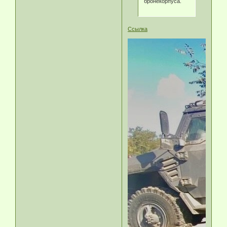
бронекорпуса.
Ссылка