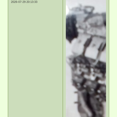
2026-07-29 20:13:33