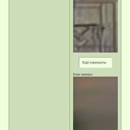
Ещё скриншоты
Блок камеры: