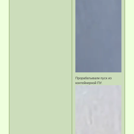
Прорабатывали пуск из
контейнерной ПУ.