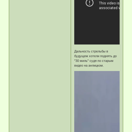
Дальность стрельбы в
будущем хотели поднять до
"30 миль" судя по старым
видео на анлицком.