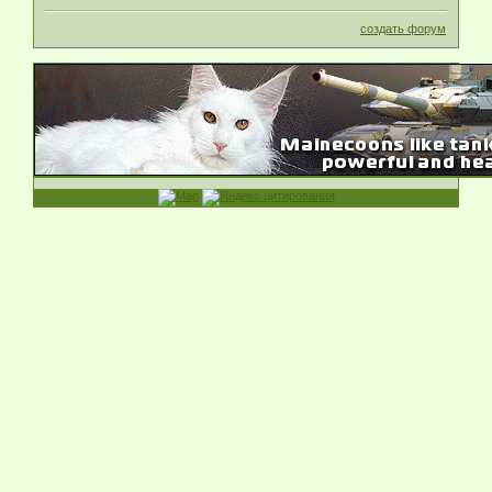
создать форум