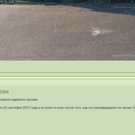
0.html
апрете ядерного оружия
 20 сентября 2017 года и вступит в силу после того, как его ратифицируют не менее 5