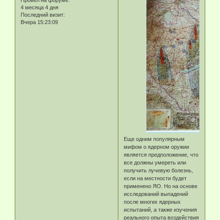
4 месяца 4 дня
Последний визит:
Вчера 15:23:09
Еще одним популярным
мифом о ядерном оружии
является предположение, что
все должны умереть или
получить лучевую болезнь,
если на местности будет
применено ЯО. Но на основе
исследований выпадений
после многих ядерных
испытаний, а также изучения
реального опыта воздействия