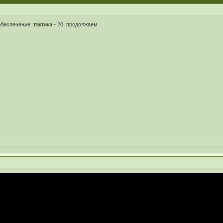
беспечение, тактика - 20 продолжаем