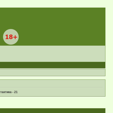
актика - 21