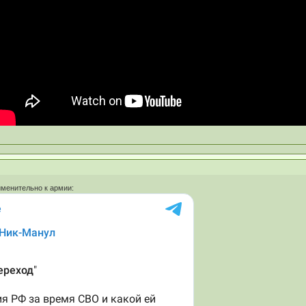
именительно к армии: