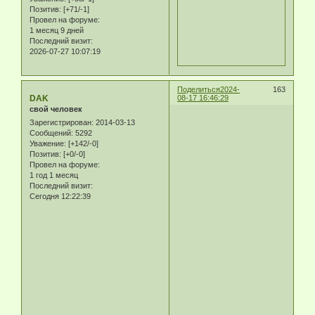
Позитив:
[+71/-1]
Провел на форуме:
1 месяц 9 дней
Последний визит:
2026-07-27 10:07:19
Поделиться
2024-
163
DAK
08-17 16:46:29
свой человек
Зарегистрирован
: 2014-03-13
Сообщений:
5292
Уважение:
[+142/-0]
Позитив:
[+0/-0]
Провел на форуме:
1 год 1 месяц
Последний визит:
Сегодня 12:22:39