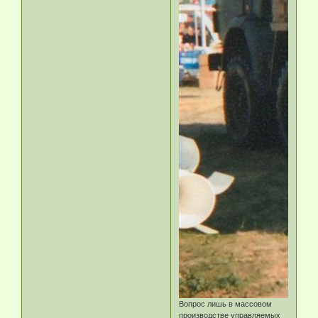
Вопрос лишь в массовом
производстве управляемых