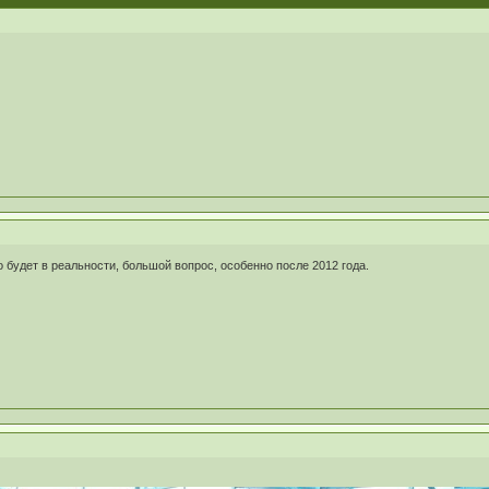
то будет в реальности, большой вопрос, особенно после 2012 года.