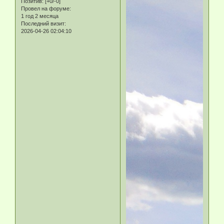
Позитив:
[+0/-0]
Провел на форуме:
1 год 2 месяца
Последний визит:
2026-04-26 02:04:10