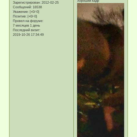
Хороший кадр
Зарегистрирован
: 2012-02-25
Сообщений:
16538
Уважение:
[+0/-0]
Позитив:
[+0/-0]
Провел на форуме:
7 месяцев 1 день
Последний визит:
2019-10-26 17:34:49