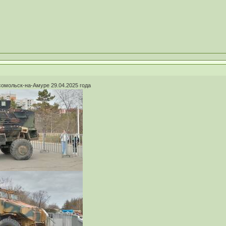
сомольск-на-Амуре 29.04.2025 года