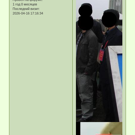
1 год 0 месяцев
Последний визит:
2026-04-16 17:16:34