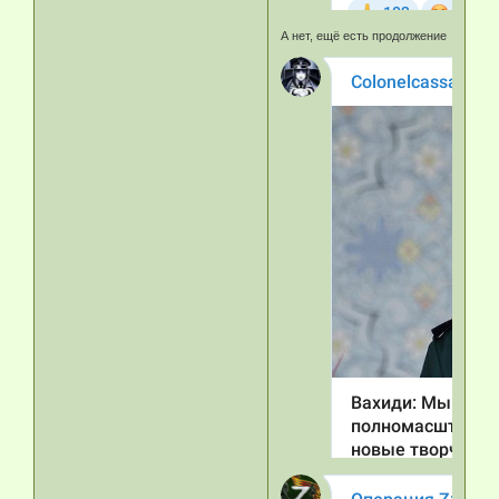
А нет, ещё есть продолжение