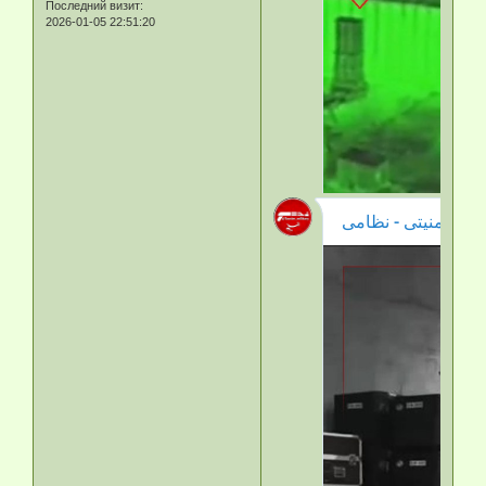
Последний визит:
2026-01-05 22:51:20