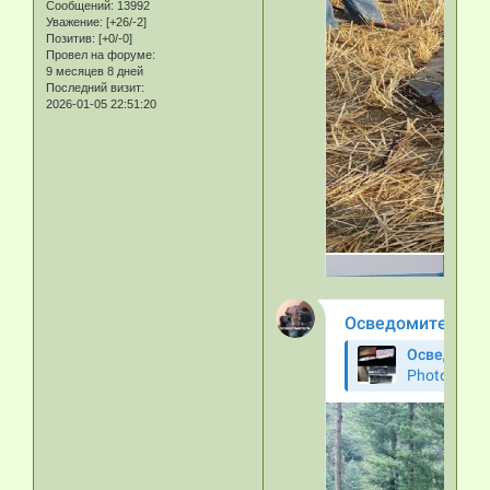
Сообщений:
13992
Уважение:
[+26/-2]
Позитив:
[+0/-0]
Провел на форуме:
9 месяцев 8 дней
Последний визит:
2026-01-05 22:51:20