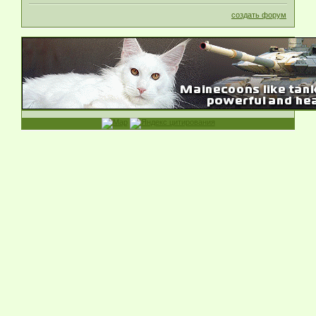
создать форум