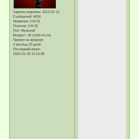
Зарегистрирован
: 2013-01-12
Сообщений:
6934
Уважение:
[+0/-0]
Позитив:
[+0/-0]
Пол:
Мужской
Возраст:
46
[1980-06-29]
Провел на форуме:
4 месяца 20 дней
Последний визит:
2025-01-30 14:14:08