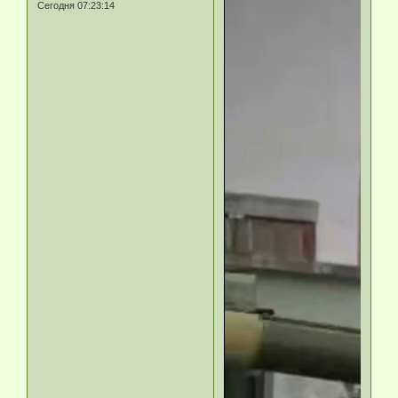
Сегодня 07:23:14