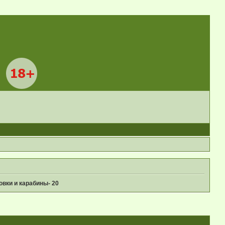
вки и карабины- 20