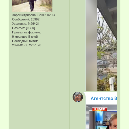
Зарегистрирован
: 2012-02-14
Сообщений:
13992
Уважение:
[+26/-2]
Позитив:
[+0/-0]
Провел на форуме:
9 месяцев 8 дней
Последний визит:
2026-01-05 22:51:20