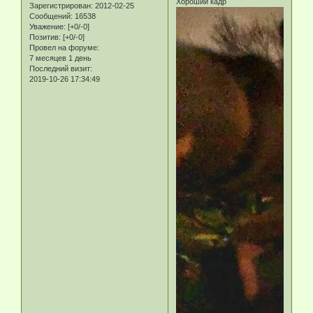
Хороший кадр
Зарегистрирован
: 2012-02-25
Сообщений:
16538
Уважение:
[+0/-0]
Позитив:
[+0/-0]
Провел на форуме:
7 месяцев 1 день
Последний визит:
2019-10-26 17:34:49