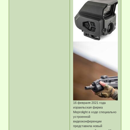
16 февраля 2021 года
израильская фирма
Meprolight в ходе специально
устроенной
видеоконференции
представила новый