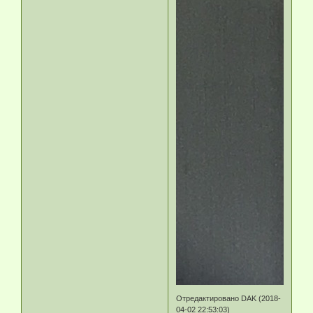
Отредактировано DAK (2018-
04-02 22:53:03)