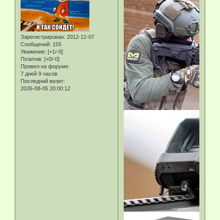
Зарегистрирован
: 2012-12-07
Сообщений:
155
Уважение:
[+1/-0]
Позитив:
[+0/-0]
Провел на форуме:
7 дней 9 часов
Последний визит:
2026-08-05 20:00:12