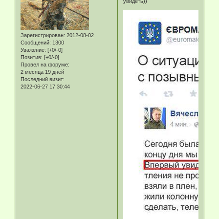
увидеть))
Зарегистрирован
: 2012-08-02
Сообщений:
1300
Уважение:
[+0/-0]
Позитив:
[+0/-0]
Провел на форуме:
2 месяца 19 дней
Последний визит:
2022-06-27 17:30:44